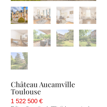
Château Aucamville
Toulouse
1 522 500
€