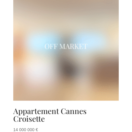
Appartement Cannes
Croisette
14 000 000
€