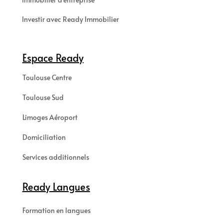
Investir avec Ready Immobilier
Espace Ready
Toulouse Centre
Toulouse Sud
Limoges Aéroport
Domiciliation
Services additionnels
Ready Langues
Formation en langues