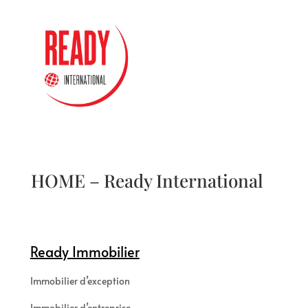
HOME – Ready International
Ready Immobilier
Immobilier d’exception
Immobilier d’entreprise