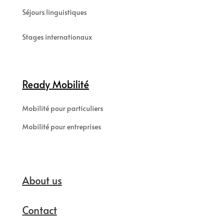
Séjours linguistiques
Stages internationaux
Ready Mobilité
Mobilité pour particuliers
Mobilité pour entreprises
About us
Contact