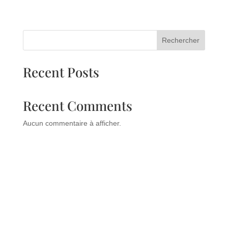
Rechercher
Recent Posts
Recent Comments
Aucun commentaire à afficher.