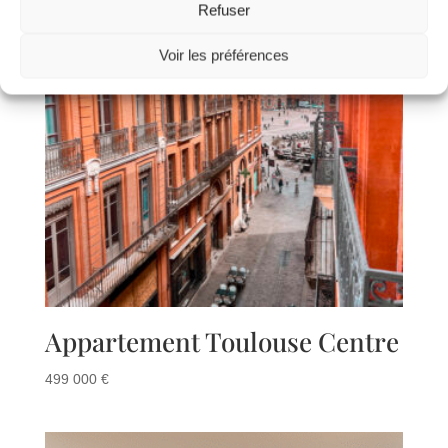
Refuser
Voir les préférences
Appartement Toulouse Centre
499 000
€