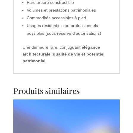
Parc arboré constructible
Volumes et prestations patrimoniales
Commodités accessibles à pied
Usages résidentiels ou professionnels
possibles (sous réserve d’autorisations)
Une demeure rare, conjuguant
élégance
architecturale, qualité de vie et potentiel
patrimonial
.
Produits similaires