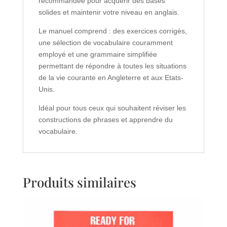
recommandée pour acquérir des bases
solides et maintenir votre niveau en anglais.
Le manuel comprend : des exercices corrigés,
une sélection de vocabulaire couramment
employé et une grammaire simplifiée
permettant de répondre à toutes les situations
de la vie courante en Angleterre et aux Etats-
Unis.
Idéal pour tous ceux qui souhaitent réviser les
constructions de phrases et apprendre du
vocabulaire.
Produits similaires