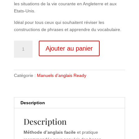
les situations de la vie courante en Angleterre et aux
Etats-Unis.
Idéal pour tous ceux qui souhaitent réviser les
constructions de phrases et apprendre du vocabulaire.
quantité
Ajouter au panier
de
READY
Catégorie :
Manuels d’anglais Ready
Description
Description
Méthode d’anglais facile
et pratique