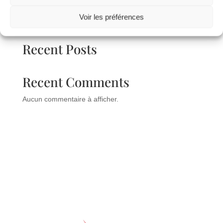
Voir les préférences
Rechercher
Recent Posts
Recent Comments
Aucun commentaire à afficher.