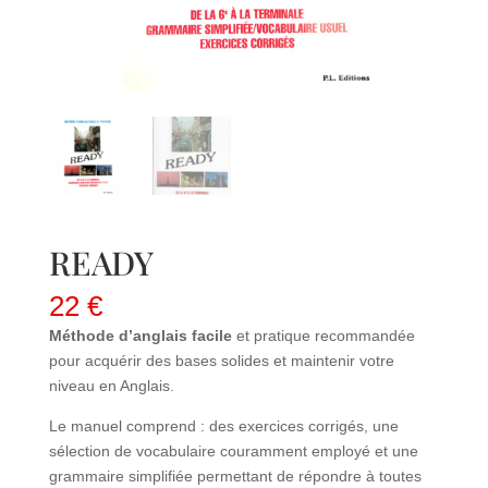
READY
22
€
Méthode d’anglais facile
et pratique recommandée
pour acquérir des bases solides et maintenir votre
niveau en Anglais.
Le manuel comprend : des exercices corrigés, une
sélection de vocabulaire couramment employé et une
grammaire simplifiée permettant de répondre à toutes