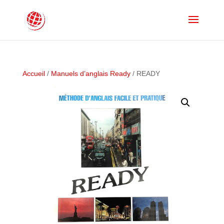
Accueil
/
Manuels d’anglais Ready
/ READY