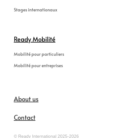
Stages internationaux
Ready Mobilité
Mobilité pour particuliers
Mobilité pour entreprises
About us
Contact
© Ready International 2025-2026