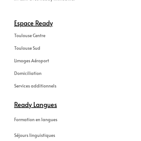
Espace Ready
Toulouse Centre
Toulouse Sud
Limoges Aéroport
Domiciliation
Services additionnels
Ready Langues
Formation en langues
Séjours linguistiques