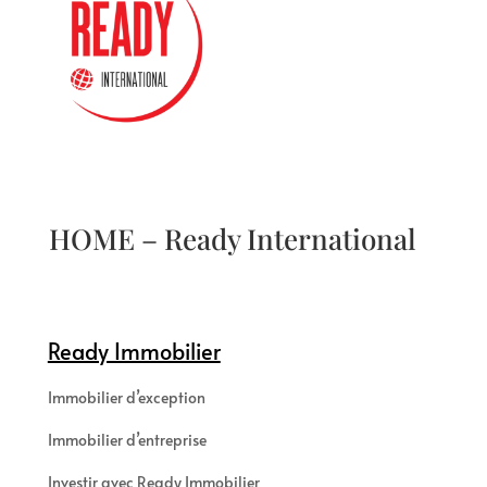
HOME – Ready International
Ready Immobilier
Immobilier d’exception
Immobilier d’entreprise
Investir avec Ready Immobilier